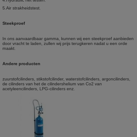
5.Air strakheidstest.
Steekproef
In ons aanvaardbaar gamma, kunnen wij een steekproef aanbieden
door vracht te laden, zullen wij prijs terugkeren nadat u een orde
maakt.
Andere producten
zuurstofcilinders, stikstofcilinder, waterstofcilinders, argoncilinders,
de cilinders van het de cilindershelium van Co2 van
acetyleencilinders, LPG-cilinders enz.