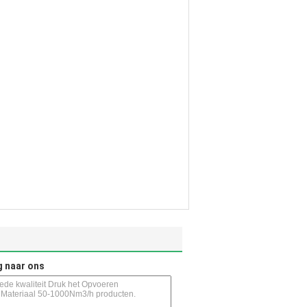
g naar ons