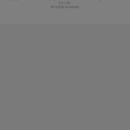
Co.,Ltd..
All rights reserved.