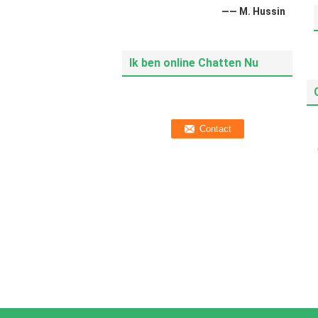
—— M. Hussin
Ik ben online Chatten Nu